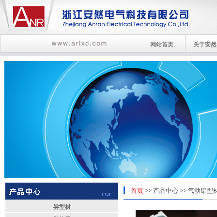
网站首页
关于安然
首页
>>
产品中心
>>
气动铝型
异型材